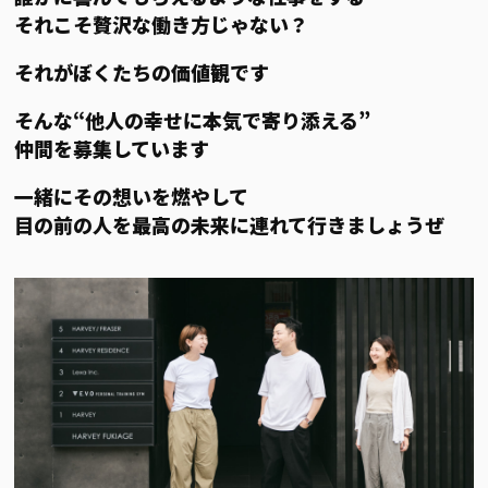
それこそ贅沢な働き方じゃない？
それがぼくたちの価値観です
そんな“他人の幸せに本気で寄り添える”
仲間を募集しています
一緒にその想いを燃やして
目の前の人を最高の未来に連れて行きましょうぜ