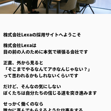
株式会社Lexaの採用サイトへようこそ
株式会社Lexaは
目の前の人のために本気で頑張る会社です
正直、外から見ると
「そこまでやるなんてアホなんじゃない？」
って思われるかもしれないくらいです
だけど、そんなの気にしない
ぼくたちは自分たちの信じる道を突き進みます
せっかく働くのなら
誰かに喜んでもらえるような仕事をする