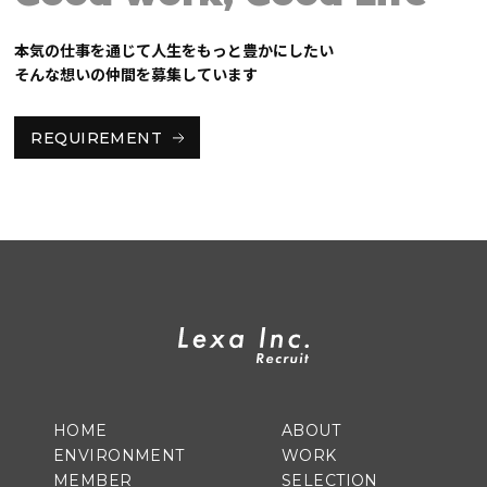
本気の仕事を通じて人生をもっと豊かにしたい
そんな想いの仲間を募集しています
REQUIREMENT
HOME
ABOUT
ENVIRONMENT
WORK
MEMBER
SELECTION