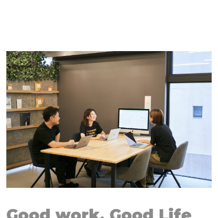
Good work, Good Life