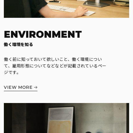
ENVIRONMENT
働く環境を知る
働く前に知っておいて欲しいこと、働く環境につい
て、雇用形態についてなどなどが記載されているペー
ジです。
VIEW MORE