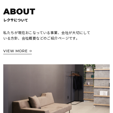
ABOUT
レクサについて
私たちが現在おこなっている事業、会社が大切にして
いる方針、会社概要などのご紹介ページです。
VIEW MORE