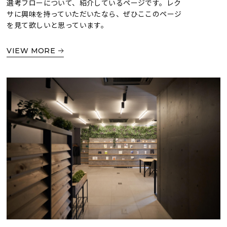
選考フローについて、紹介しているページです。レク
サに興味を持っていただいたなら、ぜひここのページ
を見て欲しいと思っています。
VIEW MORE