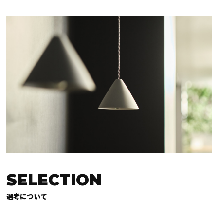
SELECTION
選考について