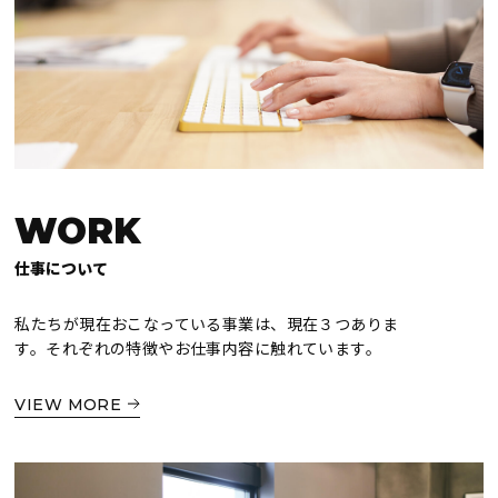
WORK
仕事について
私たちが現在おこなっている事業は、現在３つありま
す。それぞれの特徴やお仕事内容に触れています。
VIEW MORE