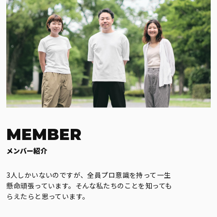
MEMBER
メンバー紹介
3人しかいないのですが、全員プロ意識を持って一生
懸命頑張っています。そんな私たちのことを知っても
らえたらと思っています。