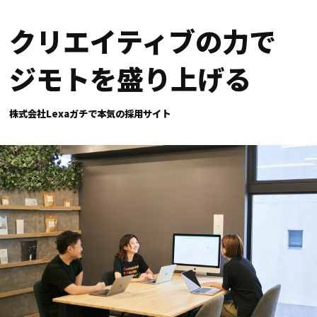
クリエイティブの力で
ジモトを盛り上げる
株式会社Lexaガチで本気の採用サイト