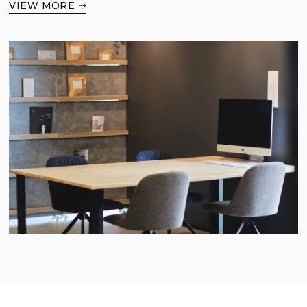
VIEW MORE